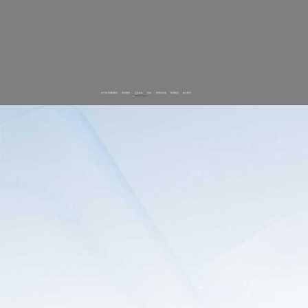
关于东升国际数码
理论著作
企业文化
ESG
资讯与活动
联系我们
加入我们