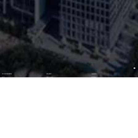
关于东升国际数码
理论著作
企业文化
ESG
资讯与活动
联系我们
加入我们
最新活动